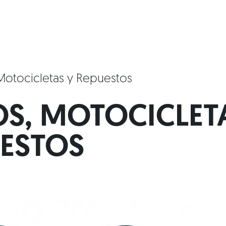
Motocicletas y Repuestos
S, MOTOCICLET
ESTOS