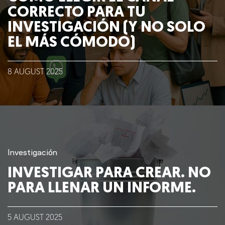
CORRECTO PARA TU
INVESTIGACIÓN (Y NO SOLO
EL MÁS CÓMODO)
8
AUGUST
2025
Investigación
INVESTIGAR PARA CREAR. NO
PARA LLENAR UN INFORME.
5
AUGUST
2025