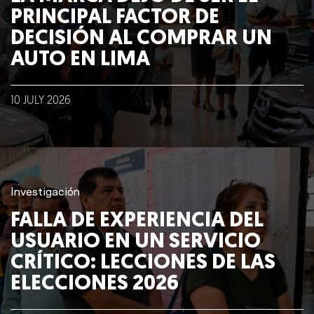
PRINCIPAL FACTOR DE
DECISIÓN AL COMPRAR UN
AUTO EN LIMA
10
JULY
2026
Investigación
FALLA DE EXPERIENCIA DEL
USUARIO EN UN SERVICIO
CRÍTICO: LECCIONES DE LAS
ELECCIONES 2026