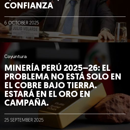
CONFIANZA
6
OCTOBER
2025
Coyuntura
MINERÍA PERÚ 2025–26: EL
PROBLEMA NO ESTÁ SOLO EN
EL COBRE BAJO TIERRA.
ESTARÁ EN EL ORO EN
CAMPAÑA.
25
SEPTEMBER
2025