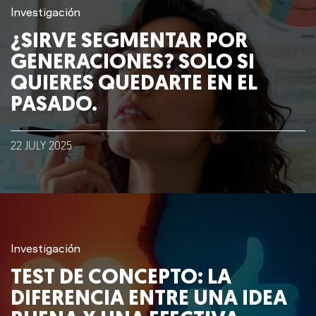
Investigación
¿SIRVE SEGMENTAR POR
GENERACIONES? SOLO SI
QUIERES QUEDARTE EN EL
PASADO.
22
JULY
2025
Investigación
TEST DE CONCEPTO: LA
DIFERENCIA ENTRE UNA IDEA