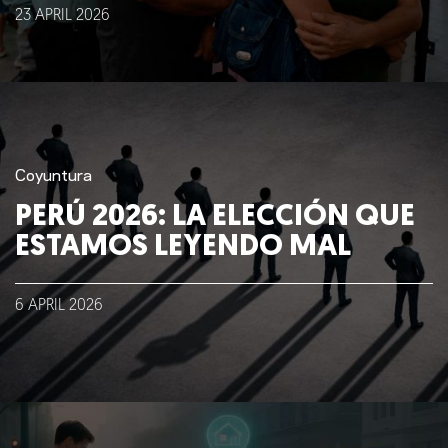
23
APRIL
2026
Coyuntura
PERÚ 2026: LA ELECCIÓN QUE
ESTAMOS LEYENDO MAL
6
APRIL
2026