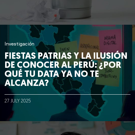
Investigación
FIESTAS PATRIAS Y LA ILUSIÓN
DE CONOCER AL PERÚ: ¿POR
QUÉ TU DATA YA NO TE
ALCANZA?
27
JULY
2025