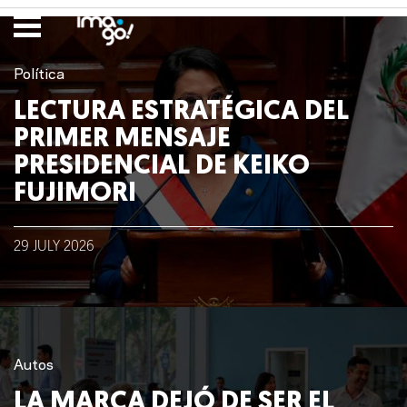
Política
LECTURA ESTRATÉGICA DEL
PRIMER MENSAJE
PRESIDENCIAL DE KEIKO
FUJIMORI
29
JULY
2026
Autos
LA MARCA DEJÓ DE SER EL