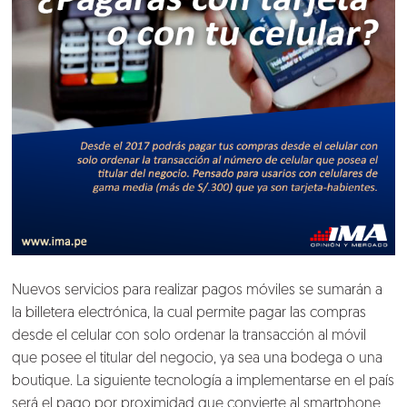
Nuevos servicios para realizar pagos móviles se sumarán a
la billetera electrónica, la cual permite pagar las compras
desde el celular con solo ordenar la transacción al móvil
que posee el titular del negocio, ya sea una bodega o una
boutique. La siguiente tecnología a implementarse en el país
será el pago por proximidad que convierte al smartphone