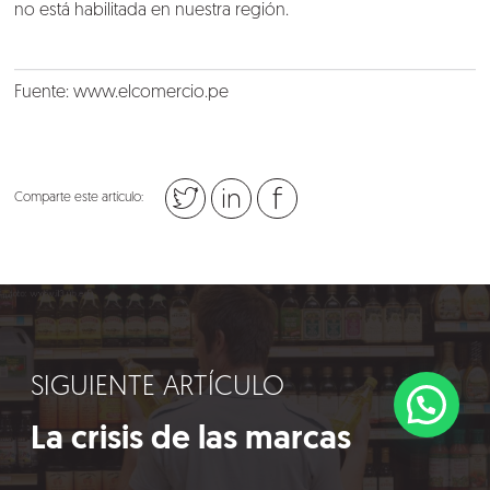
no está habilitada en nuestra región.
Fuente:
www.elcomercio.pe
Comparte este artículo:
SIGUIENTE ARTÍCULO
La crisis de las marcas