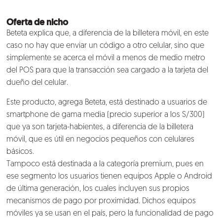
Oferta de nicho
Beteta explica que, a diferencia de la billetera móvil, en este
caso no hay que enviar un código a otro celular, sino que
simplemente se acerca el móvil a menos de medio metro
del POS para que la transacción sea cargado a la tarjeta del
dueño del celular.
Este producto, agrega Beteta, está destinado a usuarios de
smartphone de gama media (precio superior a los S/300)
que ya son tarjeta-habientes, a diferencia de la billetera
móvil, que es útil en negocios pequeños con celulares
básicos.
Tampoco está destinada a la categoría premium, pues en
ese segmento los usuarios tienen equipos Apple o Android
de última generación, los cuales incluyen sus propios
mecanismos de pago por proximidad. Dichos equipos
móviles ya se usan en el país, pero la funcionalidad de pago