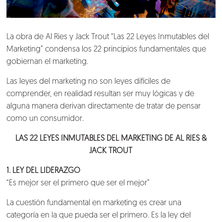
La obra de Al Ries y Jack Trout “Las 22 Leyes Inmutables del
Marketing” condensa los 22 principios fundamentales que
gobiernan el marketing.
Las leyes del marketing no son leyes difíciles de
comprender, en realidad resultan ser muy lógicas y de
alguna manera derivan directamente de tratar de pensar
como un consumidor.
LAS 22 LEYES INMUTABLES DEL MARKETING DE AL RIES &
JACK TROUT
1. LEY DEL LIDERAZGO
“Es mejor ser el primero que ser el mejor”
La cuestión fundamental en marketing es crear una
categoría en la que pueda ser el primero. Es la ley del