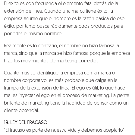
El éxito es con frecuencia el elemento fatal detrás de la
extensión de línea, Cuando una marca tiene éxito, la
empresa asume que el nombre es la razón básica de ese
éxito, por tanto busca rápidamente otros productos para
ponerles el mismo nombre.
Realmente es lo contrario, el nombre no hizo famosa la
marca, sino que la marca se hizo famosa porque la empresa
hizo los movimientos de marketing correctos.
Cuanto más se identifique la empresa con la marca o
nombre corporativo, es más probable que caiga en la
trampa de la extensión de línea, El ego es útil, lo que hace
mal es inyectar el ego en el proceso de marketing. La gente
brillante de marketing tiene la habilidad de pensar como un
cliente potencial.
19. LEY DEL FRACASO
“El fracaso es parte de nuestra vida y debemos aceptarlo”