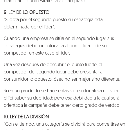
planificando una estrategia a corto plazo.
9. LEY DE LO OPUESTO
“Si opta por el segundo puesto su estrategia esta
determinada por el líder”.
Cuando una empresa se sitúa en el segundo lugar sus
estrategias deben ir enfocada al punto fuerte de su
competidor en este caso el líder.
Una vez después de descubrir el punto fuerte, el
competidor del segundo lugar debe presentar al
consumidor lo opuesto, ósea no ser mejor sino diferente.
Si en un producto se hace énfasis en su fortaleza no será
difícil saber su debilidad; pero esa debilidad a la cual será
orientada la campaña debe tener cierto grado de verdad.
10. LEY DE LA DIVISIÓN
“Con el tiempo, una categoría se dividirá para convertirse en