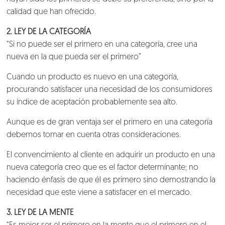
calidad que han ofrecido.
2. LEY DE LA CATEGORÍA
“Si no puede ser el primero en una categoría, cree una
nueva en la que pueda ser el primero”
Cuando un producto es nuevo en una categoría,
procurando satisfacer una necesidad de los consumidores
su índice de aceptación probablemente sea alto.
Aunque es de gran ventaja ser el primero en una categoría
debemos tomar en cuenta otras consideraciones.
El convencimiento al cliente en adquirir un producto en una
nueva categoría creo que es el factor determinante; no
haciendo énfasis de que él es primero sino demostrando la
necesidad que este viene a satisfacer en el mercado.
3. LEY DE LA MENTE