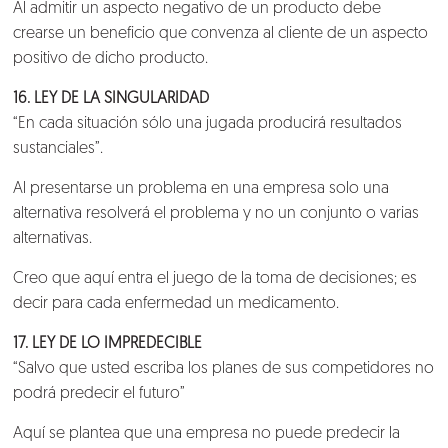
Al admitir un aspecto negativo de un producto debe
crearse un beneficio que convenza al cliente de un aspecto
positivo de dicho producto.
16. LEY DE LA SINGULARIDAD
“En cada situación sólo una jugada producirá resultados
sustanciales”.
Al presentarse un problema en una empresa solo una
alternativa resolverá el problema y no un conjunto o varias
alternativas.
Creo que aquí entra el juego de la toma de decisiones; es
decir para cada enfermedad un medicamento.
17. LEY DE LO IMPREDECIBLE
“Salvo que usted escriba los planes de sus competidores no
podrá predecir el futuro”
Aquí se plantea que una empresa no puede predecir la