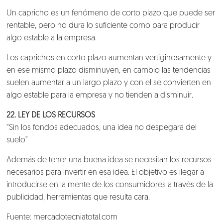
Un capricho es un fenómeno de corto plazo que puede ser
rentable, pero no dura lo suficiente como para producir
algo estable a la empresa.
Los caprichos en corto plazo aumentan vertiginosamente y
en ese mismo plazo disminuyen, en cambio las tendencias
suelen aumentar a un largo plazo y con el se convierten en
algo estable para la empresa y no tienden a disminuir.
22. LEY DE LOS RECURSOS
“Sin los fondos adecuados, una idea no despegara del
suelo”
Además de tener una buena idea se necesitan los recursos
necesarios para invertir en esa idea. El objetivo es llegar a
introducirse en la mente de los consumidores a través de la
publicidad, herramientas que resulta cara.
Fuente: mercadotecniatotal.com