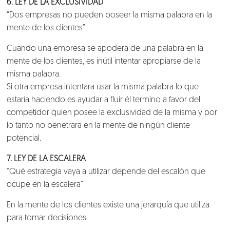
6. LEY DE LA EXCLUSIVIDAD
“Dos empresas no pueden poseer la misma palabra en la
mente de los clientes”.
Cuando una empresa se apodera de una palabra en la
mente de los clientes, es inútil intentar apropiarse de la
misma palabra.
Si otra empresa intentara usar la misma palabra lo que
estaría haciendo es ayudar a fluir él termino a favor del
competidor quien posee la exclusividad de la misma y por
lo tanto no penetrara en la mente de ningún cliente
potencial.
7. LEY DE LA ESCALERA
“Qué estrategia vaya a utilizar depende del escalón que
ocupe en la escalera”
En la mente de los clientes existe una jerarquía que utiliza
para tomar decisiones.