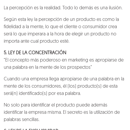
La percepción es la realidad. Todo lo demás es una ilusión.
Según esta ley la percepción de un producto es como la
fidelidad a la mente, lo que el cliente o consumidor crea
será lo que imperara a la hora de elegir un producto no
importa ante cual producto esté.
5. LEY DE LA CONCENTRACIÓN
“El concepto más poderoso en marketing es apropiarse de
una palabra en la mente de los prospectos”
Cuando una empresa llega apropiarse de una palabra en la
mente de los consumidores, él (los) producto(s) de esta
será(n) identificado(s) por esa palabra.
No solo para identificar el producto puede además
identificar la empresa misma. El secreto es la utilización de
palabras sencillas.