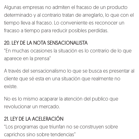
Algunas empresas no admiten el fracaso de un producto
determinado y al contrario tratan de arreglarlo, lo que con el
tiempo lleva al fracaso. Lo conveniente es reconocer un
fracaso a tiempo para reducir posibles perdidas.
20. LEY DE LA NOTA SENSACIONALISTA
“En muchas ocasiones la situación es lo contrario de lo que
aparece en la prensa”
A través del sensacionalismo lo que se busca es presentar al
cliente que sé esta en una situación que realmente no
existe.
No es lo mismo acaparar la atención del publico que
revolucionar un mercado.
21. LEY DE LA ACELERACIÓN
“Los programas que triunfan no se construyen sobre
caprichos sino sobre tendencias”