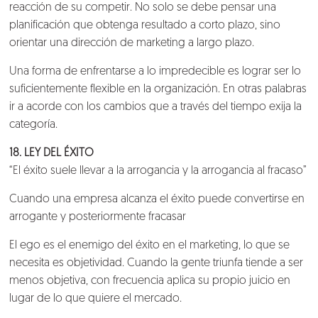
reacción de su competir. No solo se debe pensar una
planificación que obtenga resultado a corto plazo, sino
orientar una dirección de marketing a largo plazo.
Una forma de enfrentarse a lo impredecible es lograr ser lo
suficientemente flexible en la organización. En otras palabras
ir a acorde con los cambios que a través del tiempo exija la
categoría.
18. LEY DEL ÉXITO
“El éxito suele llevar a la arrogancia y la arrogancia al fracaso”
Cuando una empresa alcanza el éxito puede convertirse en
arrogante y posteriormente fracasar
El ego es el enemigo del éxito en el marketing, lo que se
necesita es objetividad. Cuando la gente triunfa tiende a ser
menos objetiva, con frecuencia aplica su propio juicio en
lugar de lo que quiere el mercado.