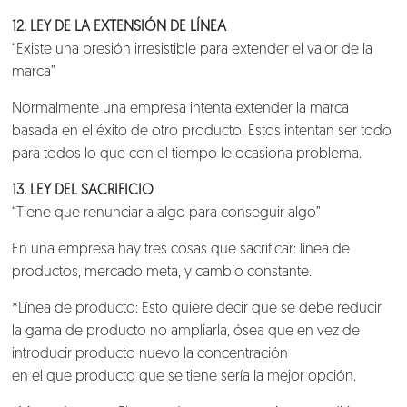
12. LEY DE LA EXTENSIÓN DE LÍNEA
“Existe una presión irresistible para extender el valor de la
marca”
Normalmente una empresa intenta extender la marca
basada en el éxito de otro producto. Estos intentan ser todo
para todos lo que con el tiempo le ocasiona problema.
13. LEY DEL SACRIFICIO
“Tiene que renunciar a algo para conseguir algo”
En una empresa hay tres cosas que sacrificar: línea de
productos, mercado meta, y cambio constante.
*Línea de producto: Esto quiere decir que se debe reducir
la gama de producto no ampliarla, ósea que en vez de
introducir producto nuevo la concentración
en el que producto que se tiene sería la mejor opción.