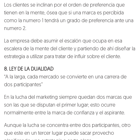
Los clientes se inclinan por el orden de preferencia que
tienen en la mente, ósea que si una marca es percibida
como la numero 1 tendrá un grado de preferencia ante una
numero 2.
La empresa debe asumir el escalón que ocupa en esa
escalera de la mente del cliente y partiendo de ahí diseñar la
estrategia a utilizar para tratar de influir sobre el cliente.
8. LEY DE LA DUALIDAD
“A la larga, cada mercado se convierte en una carrera de
dos participantes”
En la lucha del marketing siempre quedan dos marcas que
son las que se disputan el primer lugar; esto ocurre
normalmente entre la marca de confianza y el aspirante.
Aunque la lucha se concentra entre dos participantes, otro
que este en un tercer lugar puede sacar provecho