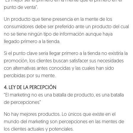
“Es mejor ser el primero en la mente que el primero en el
punto de venta”.
Un producto que tiene presencia en la mente de los
consumidores debe ser preferido ante un producto del cual
no se tiene ningún tipo de información aunque haya
llegado primero a la tienda.
Si el punto clave seria llegar primero a la tienda no existiría la
promoción, los clientes buscan satisfacer sus necesidades
con alternativas antes conocidas y las cuales han sido
percibidas por su mente.
4. LEY DE LA PERCEPCIÓN
“El marketing no es una batalla de producto, es una batalla
de percepciones”
No hay mejores productos. Lo únicos que existe en el
mundo del marketing son percepciones en las mentes de
los clientes actuales y potenciales.