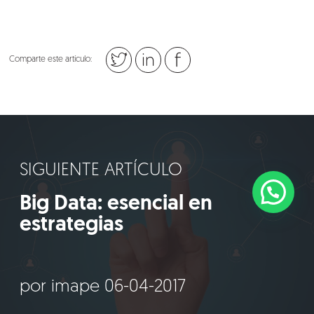
Comparte este artículo:
SIGUIENTE ARTÍCULO
Big Data: esencial en
estrategias
por imape 06-04-2017
©2018 IMA GO!