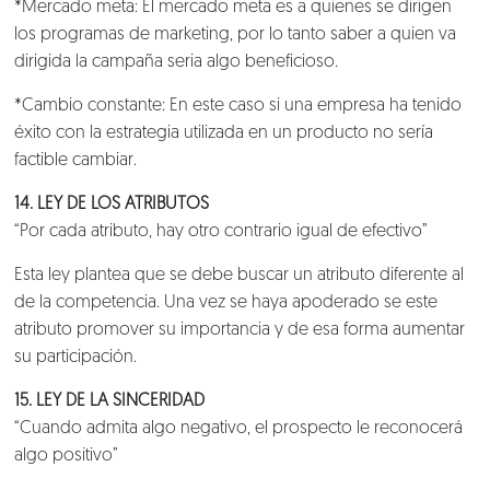
*Mercado meta: El mercado meta es a quienes se dirigen
los programas de marketing, por lo tanto saber a quien va
dirigida la campaña seria algo beneficioso.
*Cambio constante: En este caso si una empresa ha tenido
éxito con la estrategia utilizada en un producto no sería
factible cambiar.
14. LEY DE LOS ATRIBUTOS
“Por cada atributo, hay otro contrario igual de efectivo”
Esta ley plantea que se debe buscar un atributo diferente al
de la competencia. Una vez se haya apoderado se este
atributo promover su importancia y de esa forma aumentar
su participación.
15. LEY DE LA SINCERIDAD
“Cuando admita algo negativo, el prospecto le reconocerá
algo positivo”