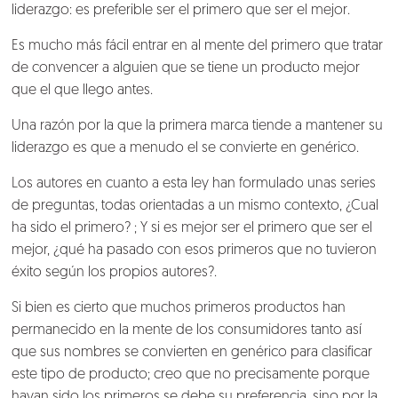
liderazgo: es preferible ser el primero que ser el mejor.
Es mucho más fácil entrar en al mente del primero que tratar
de convencer a alguien que se tiene un producto mejor
que el que llego antes.
Una razón por la que la primera marca tiende a mantener su
liderazgo es que a menudo el se convierte en genérico.
Los autores en cuanto a esta ley han formulado unas series
de preguntas, todas orientadas a un mismo contexto, ¿Cual
ha sido el primero? ; Y si es mejor ser el primero que ser el
mejor, ¿qué ha pasado con esos primeros que no tuvieron
éxito según los propios autores?.
Si bien es cierto que muchos primeros productos han
permanecido en la mente de los consumidores tanto así
que sus nombres se convierten en genérico para clasificar
este tipo de producto; creo que no precisamente porque
hayan sido los primeros se debe su preferencia, sino por la