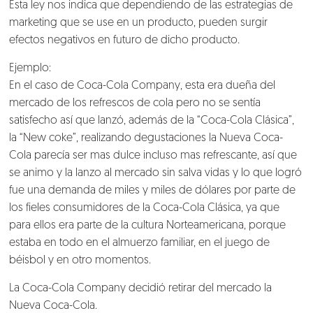
Esta ley nos indica que dependiendo de las estrategias de
marketing que se use en un producto, pueden surgir
efectos negativos en futuro de dicho producto.
Ejemplo:
En el caso de Coca-Cola Company, esta era dueña del
mercado de los refrescos de cola pero no se sentía
satisfecho así que lanzó, además de la “Coca-Cola Clásica”,
la “New coke”, realizando degustaciones la Nueva Coca-
Cola parecía ser mas dulce incluso mas refrescante, así que
se animo y la lanzo al mercado sin salva vidas y lo que logró
fue una demanda de miles y miles de dólares por parte de
los fieles consumidores de la Coca-Cola Clásica, ya que
para ellos era parte de la cultura Norteamericana, porque
estaba en todo en el almuerzo familiar, en el juego de
béisbol y en otro momentos.
La Coca-Cola Company decidió retirar del mercado la
Nueva Coca-Cola.