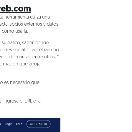
web.com
 herramienta utiliza una
ecta, socios externos y datos
 como usarla.
 su tráfico, saber dónde
redes sociales, ver el ranking
nto de marcas, entre otros. Y
formación que arroja
o es necesario que
 ingresa el URL o la