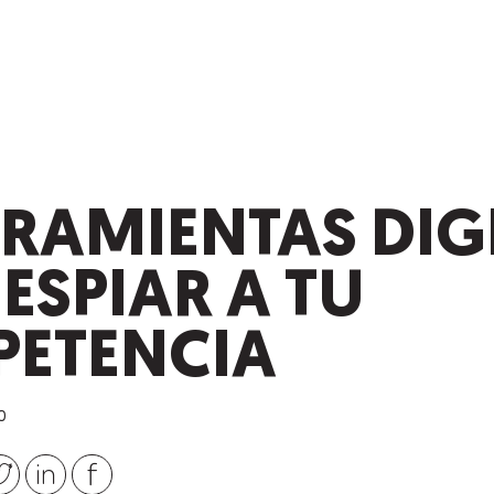
RRAMIENTAS DIG
ESPIAR A TU
ETENCIA
0