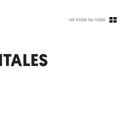
ver todas las notas
ITALES