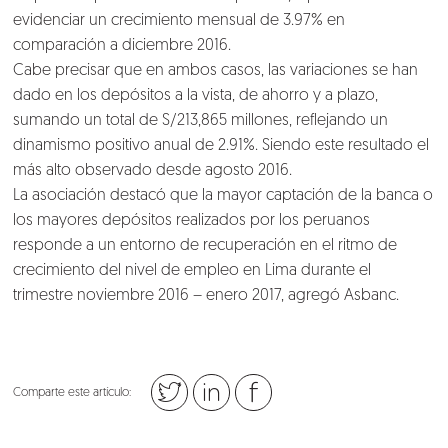
evidenciar un crecimiento mensual de 3.97% en
comparación a diciembre 2016.
Cabe precisar que en ambos casos, las variaciones se han
dado en los depósitos a la vista, de ahorro y a plazo,
sumando un total de S/213,865 millones, reflejando un
dinamismo positivo anual de 2.91%. Siendo este resultado el
más alto observado desde agosto 2016.
La asociación destacó que la mayor captación de la banca o
los mayores depósitos realizados por los peruanos
responde a un entorno de recuperación en el ritmo de
crecimiento del nivel de empleo en Lima durante el
trimestre noviembre 2016 – enero 2017, agregó Asbanc.
Comparte este artículo: