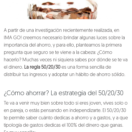
A partir de una investigación recientemente realizada, en
IMA GO! creemos necesario brindar algunas luces sobre la
importancia del ahorro, y para ello, planteamos la primera
pregunta que seguro se te viene a la cabeza: ¿Cómo
hacerlo? Muchas veces ni siquiera sabes por dónde se te va
el dinero.
La regla 50/20/30
es una forma sencilla de
distribuir tus ingresos y adoptar un hábito de ahorro sólido.
¿Cómo ahorrar? La estrategia del 50/20/30
Te va a venir muy bien sobre todo si eres joven, vives solo o
en pareja, o estás pensando en independizarte. El 50/20/30
te permite saber cuánto dedicas a ahorro y a gastos, y a que
tipología de gastos dedicas el 100% del dinero que ganas.