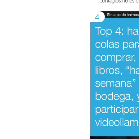
contagios no es 