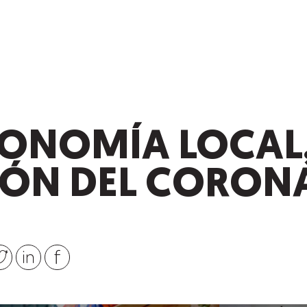
CONOMÍA LOCAL
IÓN DEL CORON