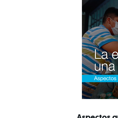
Aspectos q