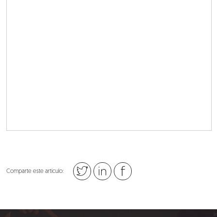
Comparte este artículo: