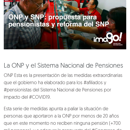
La ONP y el Sistema Nacional de Pensiones
ONP Esta es la presentación de las medidas extraordinarias
que el gobierno ha elaborado para los #afiliados y
#pensionistas del Sistema Nacional de Pensiones por
impacto del #COVID19.
Esta serie de medidas apunta a paliar la situación de
personas que aportaron a la ONP por menos de 20 años
que en este momento no reciben ninguna pensión (+700
Nosotros