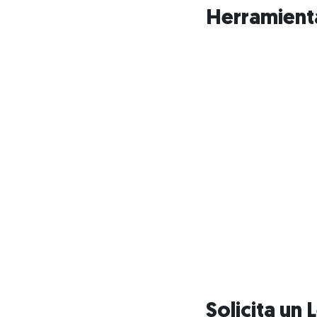
Herramienta
Solicita un 