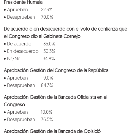
Presidente Humala
Conversemos
• Aprueban 22.3%
• Desaprueban 70.0%
De acuerdo o en desacuerdo con el voto de confianza que
el Congreso dio al Gabinete Cornejo
• De acuerdo 35.0%
• En desacuerdo 30.3%
• Ns/Nc 34.8%
Aprobación Gestión del Congreso de la República
• Aprueban 9.0%
• Desaprueban 84.3%
Aprobación Gestión de la Bancada Oficialista en el
Congreso
• Aprueban 10.0%
• Desaprueban 76.5%
Aprobación Gestión de la Bancada de Opisició