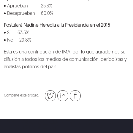
• Aprueban 25.3%
• Desaprueban 60.0%
Postulará Nadine Heredia a la Presidencia en el 2016
• Si 63.5%
• No 29.8%
Esta es una contribución de IMA, por lo que agrademos su
difusión a todos los medios de comunicación, periodistas y
analistas políticos del país.
Comparte este artículo: