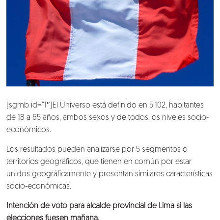
[sgmb id=”1″]El Universo está definido en 5’102, habitantes
de 18 a 65 años, ambos sexos y de todos los niveles socio-
económicos.
Los resultados pueden analizarse por 5 segmentos o
territorios geográficos, que tienen en común por estar
unidos geográficamente y presentan similares características
socio-económicas.
Intención de voto para alcalde provincial de Lima si las
elecciones fuesen mañana.