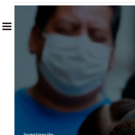
Nosotros
Clientes
Investigación