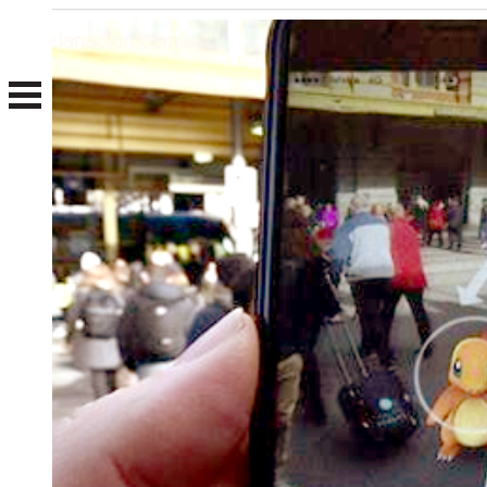
Nosotros
Clientes