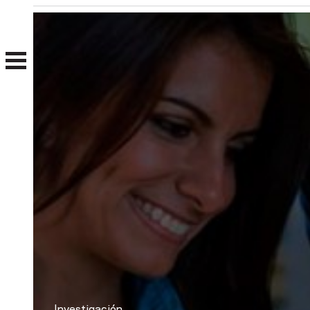
Nosotros
Clientes
Investigación