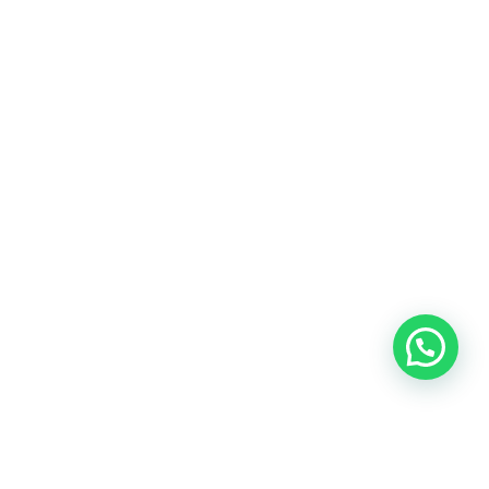
Blog
Talento
Conversemos