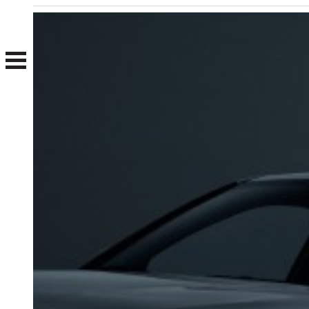
Nosotros
Clientes