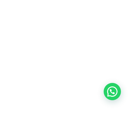
Blog
Talento
Conversemos