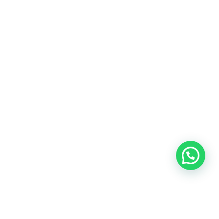
Blog
Talento
Conversemos