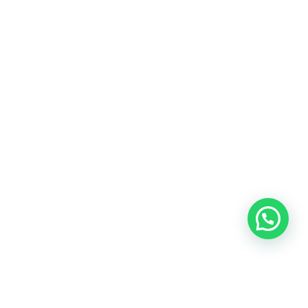
Blog
Talento
Conversemos