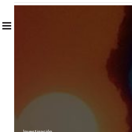
Nosotros
Clientes
Investigación