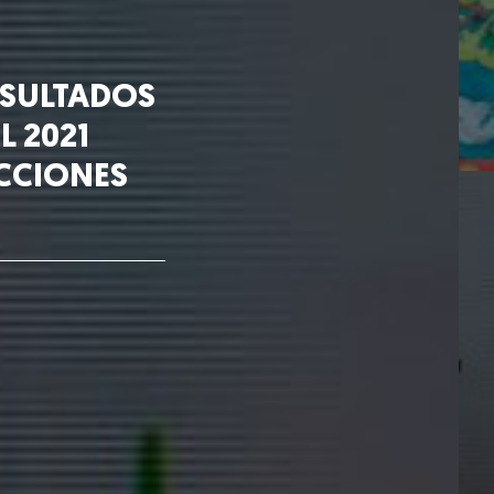
ESULTADOS
L 2021
ECCIONES