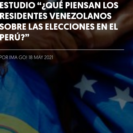
ESTUDIO “¿QUÉ PIENSAN LOS
RESIDENTES VENEZOLANOS
SOBRE LAS ELECCIONES EN EL
PERÚ?”
POR IMA GO!
18
MAY
2021