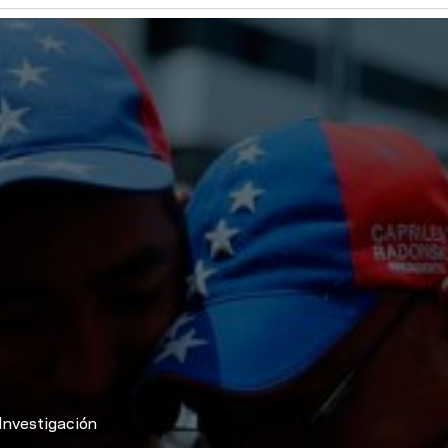
Investigación