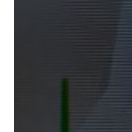
Nosotros