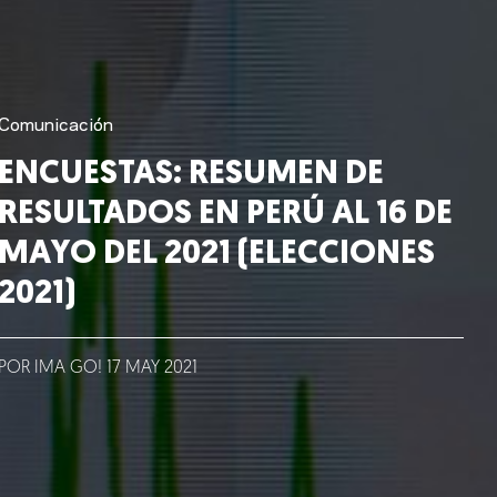
Comunicación
ENCUESTAS: RESUMEN DE
RESULTADOS EN PERÚ AL 16 DE
MAYO DEL 2021 (ELECCIONES
2021)
POR IMA GO!
17
MAY
2021