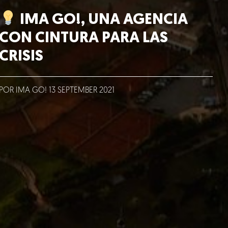
IMA GO!, UNA AGENCIA
CON CINTURA PARA LAS
CRISIS
POR IMA GO!
13
SEPTEMBER
2021