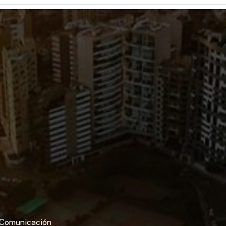
Comunicación