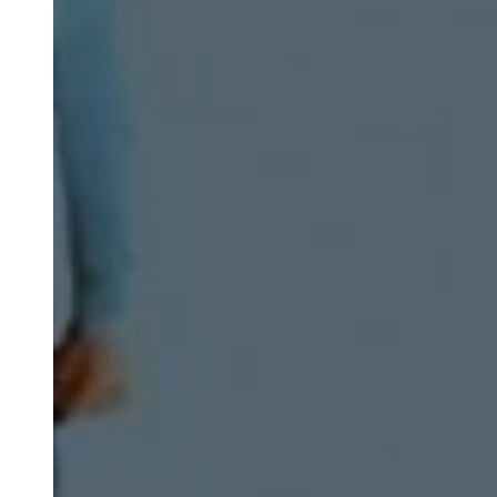
Nosotros