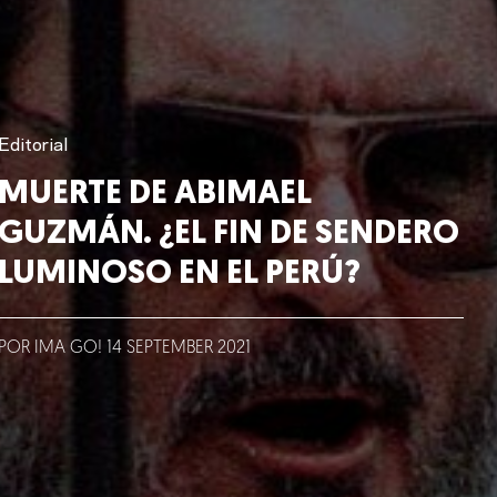
Editorial
MUERTE DE ABIMAEL
GUZMÁN. ¿EL FIN DE SENDERO
LUMINOSO EN EL PERÚ?
POR IMA GO!
14
SEPTEMBER
2021