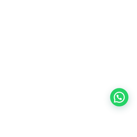
Blog
Talento
Conversemos