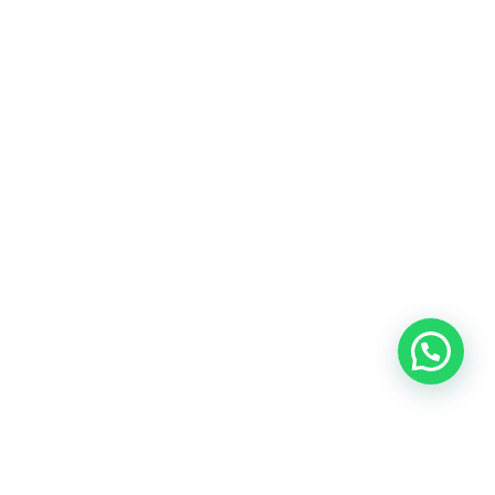
Blog
Talento
Conversemos