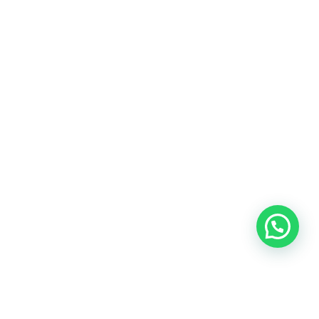
Blog
Talento
Conversemos