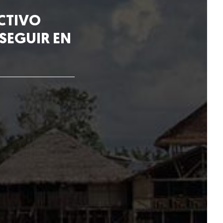
ACTIVO
 SEGUIR EN