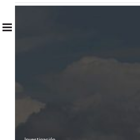
Nosotros
Clientes
Investigación