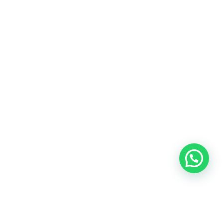
Blog
Talento
Conversemos