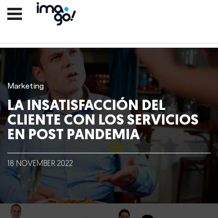
Marketing
LA INSATISFACCIÓN DEL
CLIENTE CON LOS SERVICIOS
EN POST PANDEMIA
Nosotros
18
NOVEMBER
2022
Clientes
Lo que hacemos