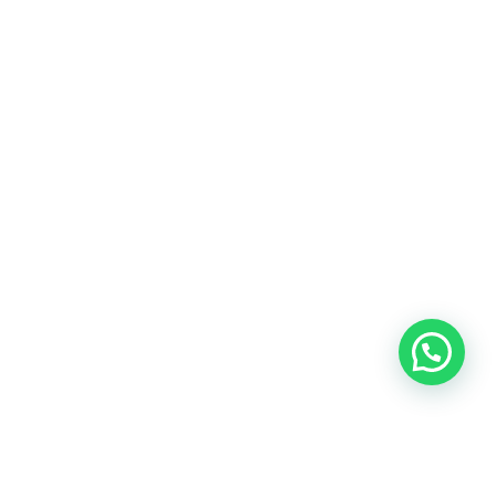
Blog
Talento
Conversemos