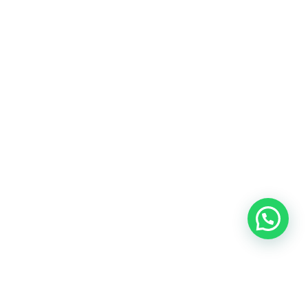
Blog
Talento
Conversemos