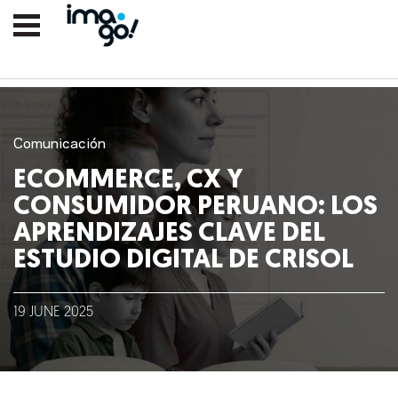
Comunicación
ECOMMERCE, CX Y
CONSUMIDOR PERUANO: LOS
APRENDIZAJES CLAVE DEL
ESTUDIO DIGITAL DE CRISOL
Nosotros
19
JUNE
2025
Clientes
Lo que hacemos