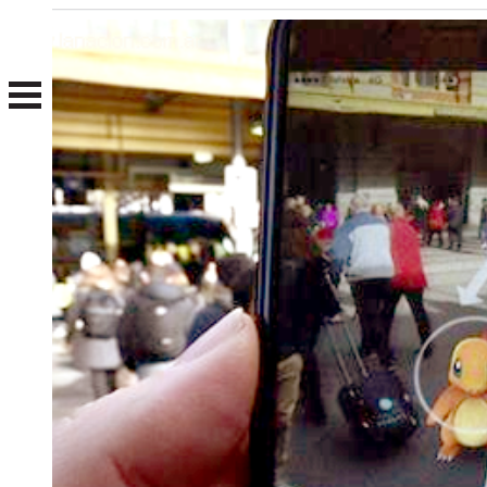
Nosotros
Clientes