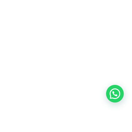
Blog
Talento
Conversemos