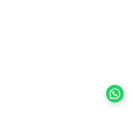
Blog
Talento
Conversemos