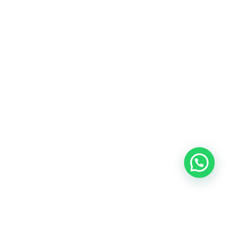
Blog
Talento
Conversemos