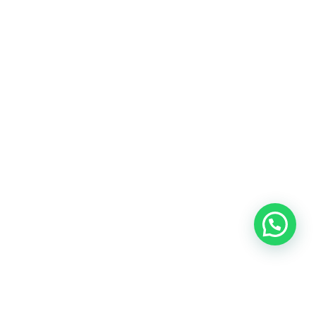
Blog
Talento
Conversemos