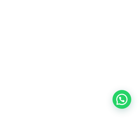
Blog
Talento
Conversemos