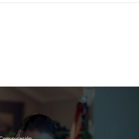
Comunicación