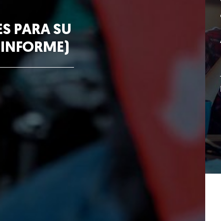
ES PARA SU
 INFORME)