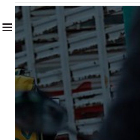
Nosotros
Clientes