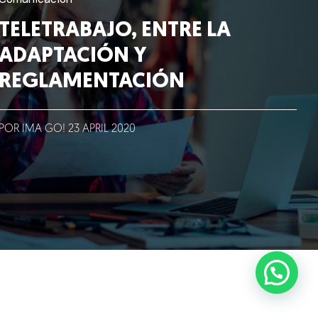
TELETRABAJO, ENTRE LA
ADAPTACIÓN Y
REGLAMENTACIÓN
POR IMA GO!
23
APRIL
2020