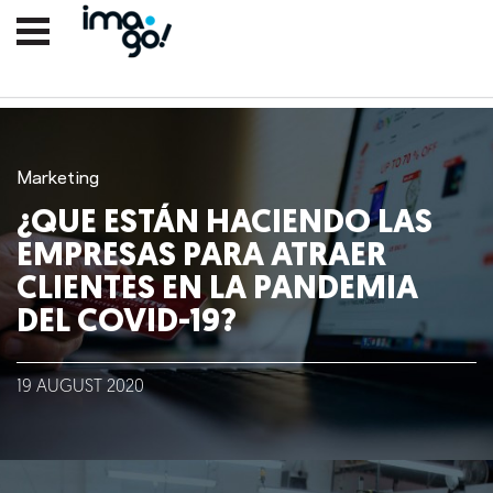
Marketing
¿QUE ESTÁN HACIENDO LAS
EMPRESAS PARA ATRAER
CLIENTES EN LA PANDEMIA
DEL COVID-19?
Nosotros
19
AUGUST
2020
Clientes
Lo que hacemos