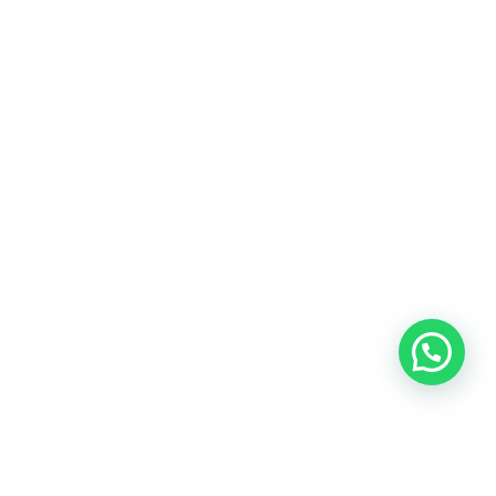
Blog
Talento
Conversemos