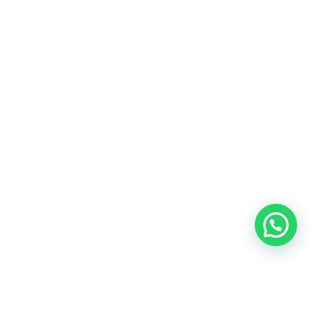
Blog
Talento
Conversemos