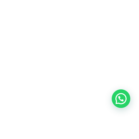
Blog
Talento
Conversemos