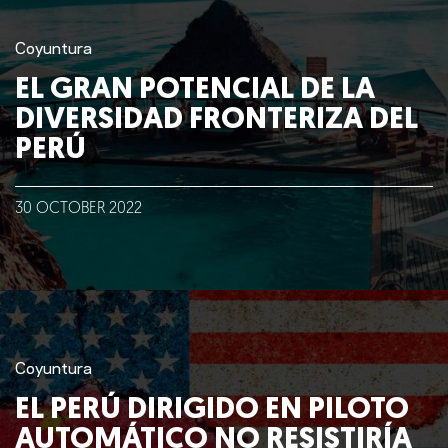
Coyuntura
EL GRAN POTENCIAL DE LA
DIVERSIDAD FRONTERIZA DEL
PERÚ
30
OCTOBER
2022
Coyuntura
EL PERÚ DIRIGIDO EN PILOTO
AUTOMÁTICO NO RESISTIRÍA