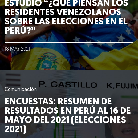
ESTUDIO “¿QUÉ PIENSAN LOS
RESIDENTES VENEZOLANOS
SOBRE LAS ELECCIONES EN EL
PERÚ?”
18
MAY
2021
Comunicación
ENCUESTAS: RESUMEN DE
RESULTADOS EN PERÚ AL 16 DE
MAYO DEL 2021 (ELECCIONES
2021)