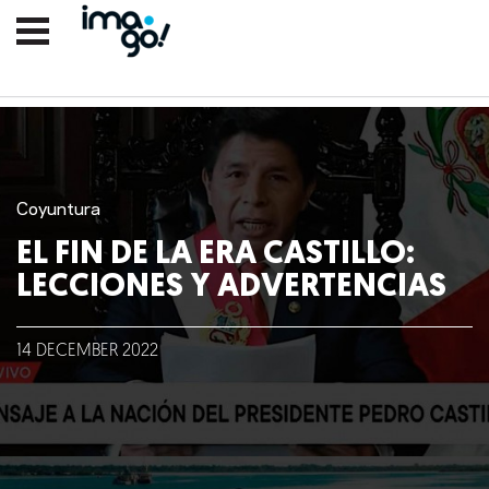
Coyuntura
EL FIN DE LA ERA CASTILLO:
LECCIONES Y ADVERTENCIAS
14
DECEMBER
2022