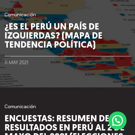
Comunicación
¿ES EL PERÚ UN PAÍS DE
IZQUIERDAS? (MAPA DE
TENDENCIA POLÍTICA)
11
MAY
2021
Comunicación
ENCUESTAS: RESUMEN DE
RESULTADOS EN PERÚ AL 2 DE