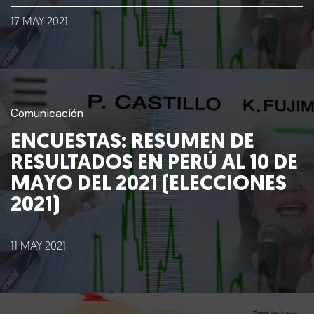
17
MAY
2021
Comunicación
ENCUESTAS: RESUMEN DE
RESULTADOS EN PERÚ AL 10 DE
MAYO DEL 2021 (ELECCIONES
2021)
11
MAY
2021