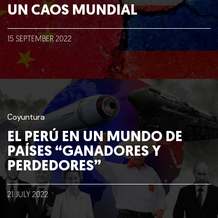
UN CAOS MUNDIAL
15
SEPTEMBER
2022
Coyuntura
EL PERÚ EN UN MUNDO DE
PAÍSES “GANADORES Y
PERDEDORES”
21
JULY
2022