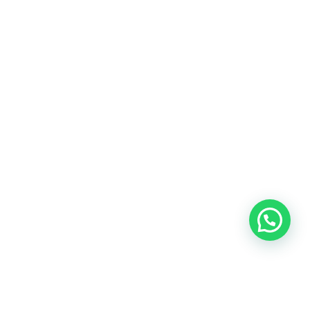
Blog
Talento
Conversemos