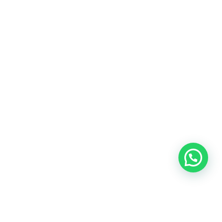
Blog
Talento
Conversemos