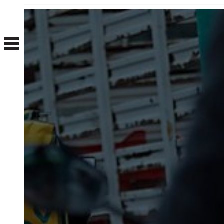
Nosotros
Clientes