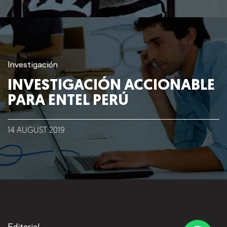
Investigación
INVESTIGACIÓN ACCIONABLE
PARA ENTEL PERÚ
14
AUGUST
2019