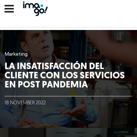
Marketing
LA INSATISFACCIÓN DEL
CLIENTE CON LOS SERVICIOS
EN POST PANDEMIA
18
NOVEMBER
2022