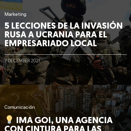
Marketing
5 LECCIONES DE LA INVASIÓN
RUSA A UCRANIA PARA EL
EMPRESARIADO LOCAL
7
DECEMBER
2021
Comunicación
IMA GO!, UNA AGENCIA
CON CINTURA PARA LAS