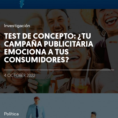
Investigación
TEST DE CONCEPTO: ¿TU
CAMPAÑA PUBLICITARIA
EMOCIONA A TUS
CONSUMIDORES?
4
OCTOBER
2022
Política