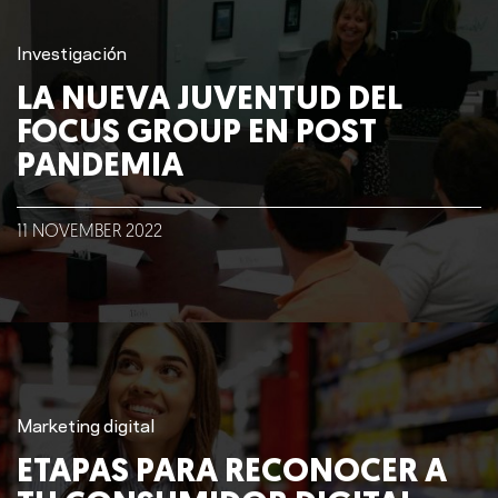
Investigación
LA NUEVA JUVENTUD DEL
FOCUS GROUP EN POST
PANDEMIA
11
NOVEMBER
2022
Marketing digital
ETAPAS PARA RECONOCER A