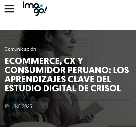
Comunicación
ECOMMERCE, CX Y
CONSUMIDOR PERUANO: LOS
APRENDIZAJES CLAVE DEL
ESTUDIO DIGITAL DE CRISOL
Nosotros
19
JUNE
2025
Clientes
Lo que hacemos