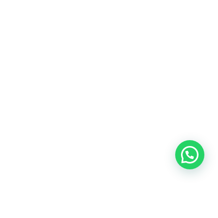
Blog
Talento
Conversemos