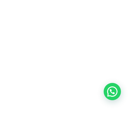
Blog
Talento
Conversemos