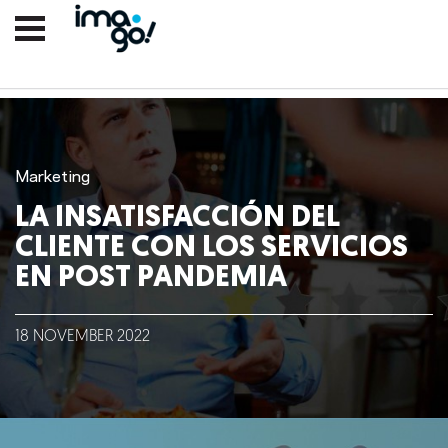
Marketing
LA INSATISFACCIÓN DEL
CLIENTE CON LOS SERVICIOS
EN POST PANDEMIA
Nosotros
18
NOVEMBER
2022
Clientes
Lo que hacemos