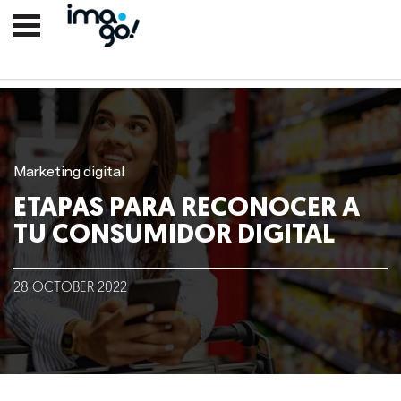
Marketing digital
ETAPAS PARA RECONOCER A
TU CONSUMIDOR DIGITAL
Nosotros
28
OCTOBER
2022
Clientes
Lo que hacemos