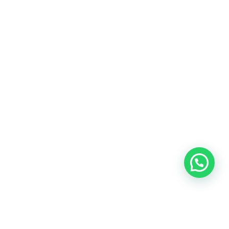
Blog
Talento
Conversemos