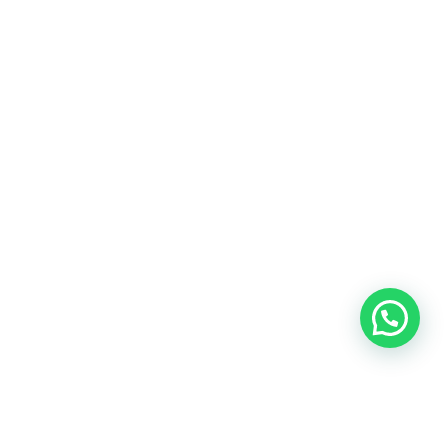
Blog
Talento
Conversemos